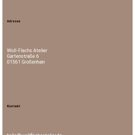
Adresse
Woll-Flachs Atelier
Gartenstraße 6
01561 Großenhain
Kontakt