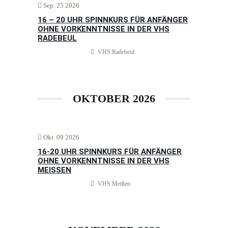
Sep. 25 2026
16 – 20 UHR SPINNKURS FÜR ANFÄNGER
OHNE VORKENNTNISSE IN DER VHS
RADEBEUL
VHS Radebeul
OKTOBER 2026
Okt. 09 2026
16-20 UHR SPINNKURS FÜR ANFÄNGER
OHNE VORKENNTNISSE IN DER VHS
MEISSEN
VHS Meißen