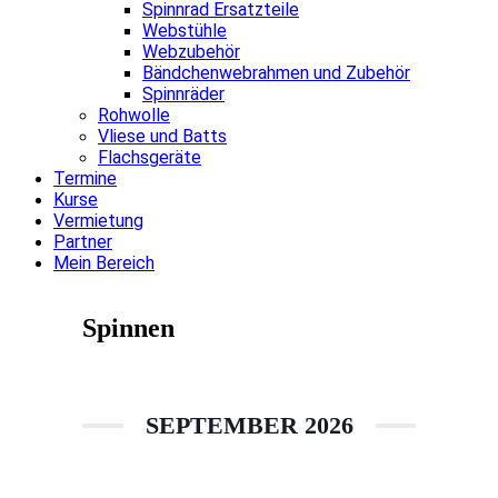
Spinnrad Ersatzteile
Webstühle
Webzubehör
Bändchenwebrahmen und Zubehör
Spinnräder
Rohwolle
Vliese und Batts
Flachsgeräte
Termine
Kurse
Vermietung
Partner
Mein Bereich
Spinnen
SEPTEMBER 2026