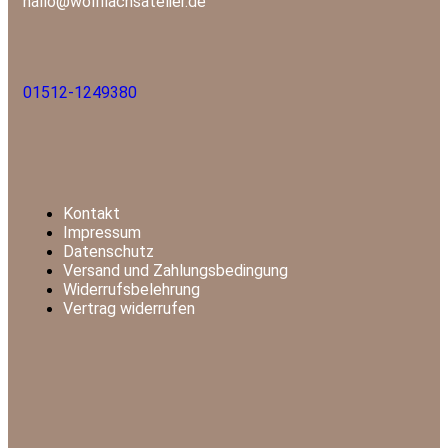
hallo@wollflachsatelier.de
01512-1249380
Kontakt
Impressum
Datenschutz
Versand und Zahlungsbedingung
Widerrufsbelehrung
Vertrag widerrufen