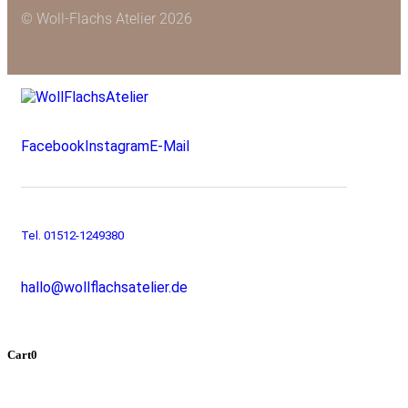
© Woll-Flachs Atelier 2026
Facebook
Instagram
E-Mail
Tel. 01512-1249380
hallo@wollflachsatelier.de
Cart
0