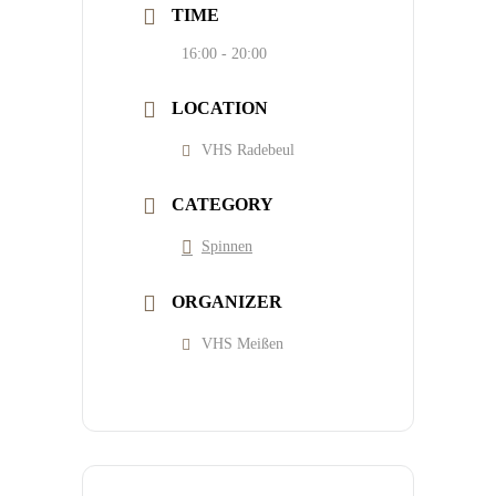
TIME
16:00 - 20:00
LOCATION
VHS Radebeul
CATEGORY
Spinnen
ORGANIZER
VHS Meißen