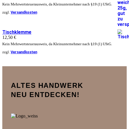
Kein Mehrwertsteuerausweis, da Kleinunternehmer nach §19 (1) UStG.
Versandkosten
zzgl.
Tischklemme
12,50
€
Kein Mehrwertsteuerausweis, da Kleinunternehmer nach §19 (1) UStG.
Versandkosten
zzgl.
ALTES HANDWERK
NEU ENTDECKEN!