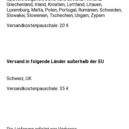
Griechenland, Irland, Kroatien, Lettland, Litauen,
Luxemburg, Malta, Polen, Portugal, Rumänien, Schweden,
Slowakei, Slowenien, Tschechien, Ungarn, Zypern
Versandkostenpauschale: 20 €
Versand in folgende Länder außerhalb der EU
Schweiz, UK
Versandkostenpauschale: 35 €