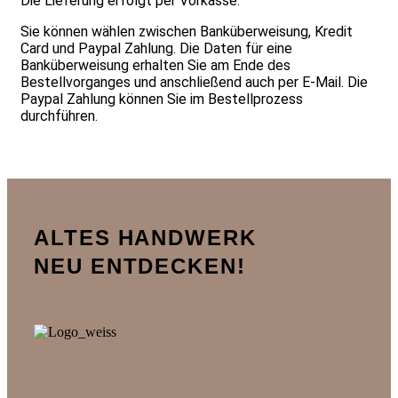
Die Lieferung erfolgt per Vorkasse.
Sie können wählen zwischen Banküberweisung, Kredit
Card und Paypal Zahlung. Die Daten für eine
Banküberweisung erhalten Sie am Ende des
Bestellvorganges und anschließend auch per E-Mail. Die
Paypal Zahlung können Sie im Bestellprozess
durchführen.
ALTES HANDWERK
NEU ENTDECKEN!