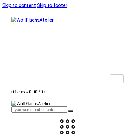
Skip to content
Skip to footer
0 items
-
0,00 €
0