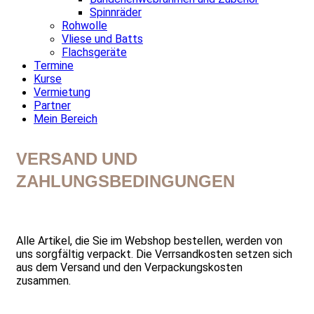
Spinnräder
Rohwolle
Vliese und Batts
Flachsgeräte
Termine
Kurse
Vermietung
Partner
Mein Bereich
VERSAND UND
ZAHLUNGSBEDINGUNGEN
Alle Artikel, die Sie im Webshop bestellen, werden von
uns sorgfältig verpackt. Die Verrsandkosten setzen sich
aus dem Versand und den Verpackungskosten
zusammen.