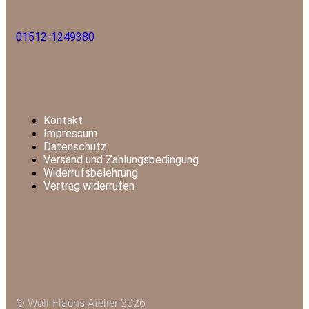
01512-1249380
Kontakt
Impressum
Datenschutz
Versand und Zahlungsbedingung
Widerrufsbelehrung
Vertrag widerrufen
© Woll-Flachs Atelier 2026