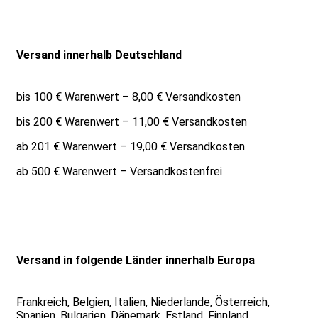
Versand innerhalb Deutschland
bis 100 € Warenwert – 8,00 € Versandkosten
bis 200 € Warenwert – 11,00 € Versandkosten
ab 201 € Warenwert – 19,00 € Versandkosten
ab 500 € Warenwert – Versandkostenfrei
Versand in folgende Länder innerhalb Europa
Frankreich, Belgien, Italien, Niederlande, Österreich,
Spanien, Bulgarien, Dänemark, Estland, Finnland,