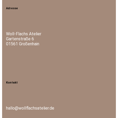
Adresse
Woll-Flachs Atelier
Gartenstraße 6
01561 Großenhain
Kontakt
hallo@wollflachsatelier.de