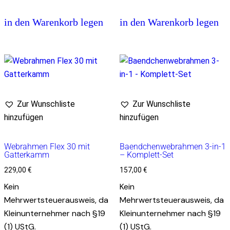
in den Warenkorb legen
in den Warenkorb legen
Zur Wunschliste
Zur Wunschliste
hinzufügen
hinzufügen
Webrahmen Flex 30 mit
Baendchenwebrahmen 3-in-1
Gatterkamm
– Komplett-Set
229,00
€
157,00
€
Kein
Kein
Mehrwertsteuerausweis, da
Mehrwertsteuerausweis, da
Kleinunternehmer nach §19
Kleinunternehmer nach §19
(1) UStG.
(1) UStG.