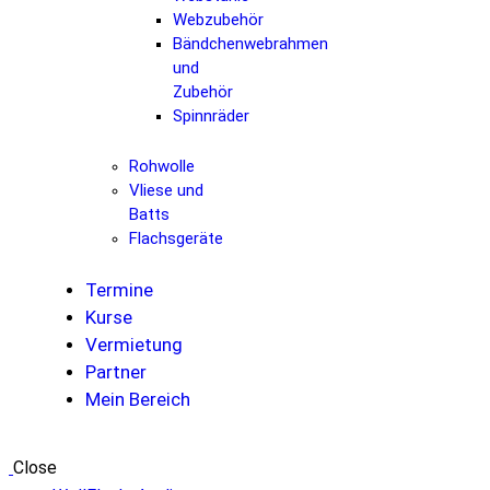
Webzubehör
Bändchenwebrahmen
und
Zubehör
Spinnräder
Rohwolle
Vliese und
Batts
Flachsgeräte
Termine
Kurse
Vermietung
Partner
Mein Bereich
Close