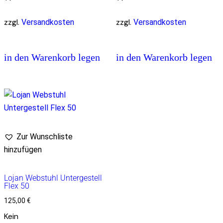
zzgl.
zzgl.
Versandkosten
Versandkosten
in den Warenkorb legen
in den Warenkorb legen
Zur Wunschliste
hinzufügen
Lojan Webstuhl Untergestell
Flex 50
125,00
€
Kein