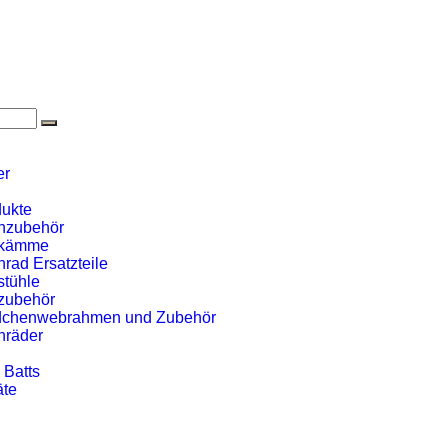
er
dukte
nzubehör
kämme
nrad Ersatzteile
tühle
zubehör
chenwebrahmen und Zubehör
nräder
 Batts
äte