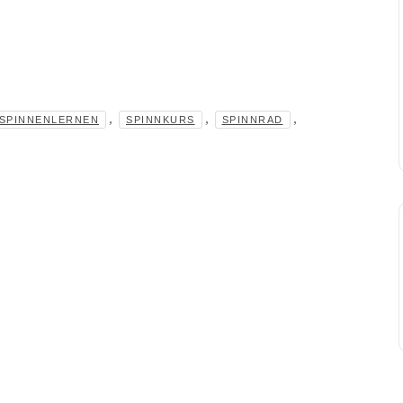
,
,
,
SPINNENLERNEN
SPINNKURS
SPINNRAD