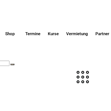
Shop
Termine
Kurse
Vermietung
Partner