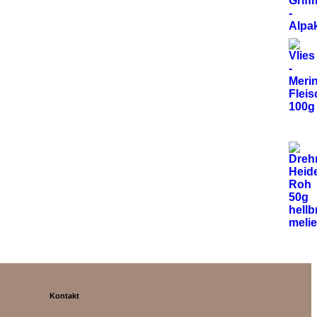
Kontakt