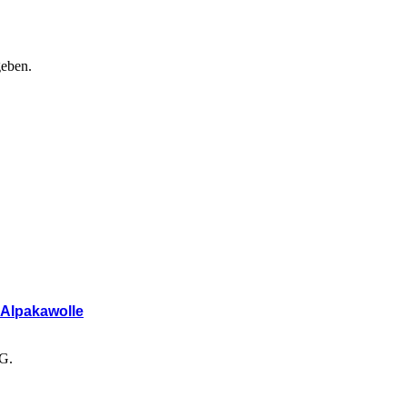
eben.
 Alpakawolle
tG.