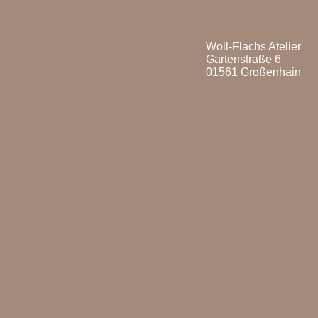
Woll-Flachs Atelier
Gartenstraße 6
01561 Großenhain