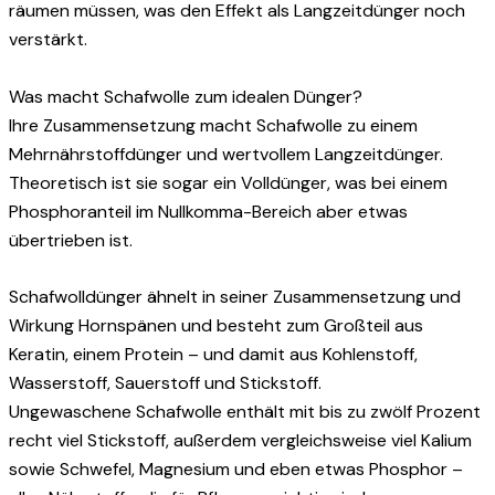
räumen müssen, was den Effekt als Langzeitdünger noch
verstärkt.
Was macht Schafwolle zum idealen Dünger?
Ihre Zusammensetzung macht Schafwolle zu einem
Mehrnährstoffdünger und wertvollem Langzeitdünger.
Theoretisch ist sie sogar ein Volldünger, was bei einem
Phosphoranteil im Nullkomma-Bereich aber etwas
übertrieben ist.
Schafwolldünger ähnelt in seiner Zusammensetzung und
Wirkung Hornspänen und besteht zum Großteil aus
Keratin, einem Protein – und damit aus Kohlenstoff,
Wasserstoff, Sauerstoff und Stickstoff.
Ungewaschene Schafwolle enthält mit bis zu zwölf Prozent
recht viel Stickstoff, außerdem vergleichsweise viel Kalium
sowie Schwefel, Magnesium und eben etwas Phosphor –