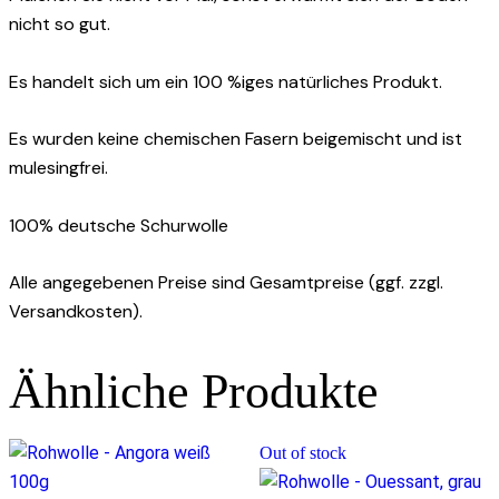
nicht so gut.
Es handelt sich um ein 100 %iges natürliches Produkt.
Es wurden keine chemischen Fasern beigemischt und ist
mulesingfrei.
100% deutsche Schurwolle
Alle angegebenen Preise sind Gesamtpreise (ggf. zzgl.
Versandkosten).
Ähnliche Produkte
Out of stock