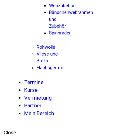
Webzubehör
Bändchenwebrahmen
und
Zubehör
Spinnräder
Rohwolle
Vliese und
Batts
Flachsgeräte
Termine
Kurse
Vermietung
Partner
Mein Bereich
Close