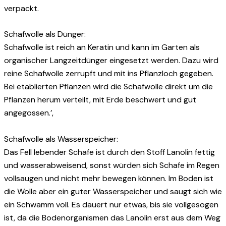
verpackt.
Schafwolle als Dünger:
Schafwolle ist reich an Keratin und kann im Garten als
organischer Langzeitdünger eingesetzt werden. Dazu wird
reine Schafwolle zerrupft und mit ins Pflanzloch gegeben.
Bei etablierten Pflanzen wird die Schafwolle direkt um die
Pflanzen herum verteilt, mit Erde beschwert und gut
angegossen.’,
Schafwolle als Wasserspeicher:
Das Fell lebender Schafe ist durch den Stoff Lanolin fettig
und wasserabweisend, sonst würden sich Schafe im Regen
vollsaugen und nicht mehr bewegen können. Im Boden ist
die Wolle aber ein guter Wasserspeicher und saugt sich wie
ein Schwamm voll. Es dauert nur etwas, bis sie vollgesogen
ist, da die Bodenorganismen das Lanolin erst aus dem Weg