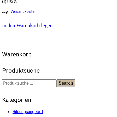
(1) UStG.
zzgl.
Versandkosten
in den Warenkorb legen
Warenkorb
Produktsuche
Search
Kategorien
Bildungsangebot