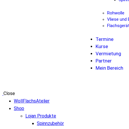
Rohwolle
Vliese und 
Flachsgerä
Termine
Kurse
Vermietung
Partner
Mein Bereich
Close
WollFlachsAtelier
Shop
Lojan Produkte
Spinnzubehör