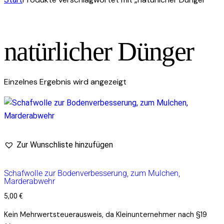
natürlicher Dünger
Einzelnes Ergebnis wird angezeigt
Zur Wunschliste hinzufügen
Schafwolle zur Bodenverbesserung, zum Mulchen,
Marderabwehr
5,00
€
Kein Mehrwertsteuerausweis, da Kleinunternehmer nach §19