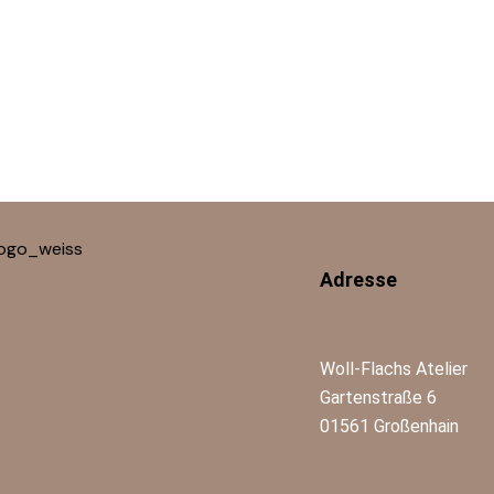
Adresse
Woll-Flachs Atelier
Gartenstraße 6
01561 Großenhain