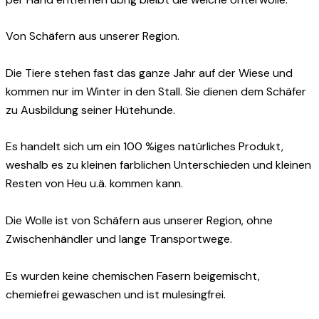
Von Schäfern aus unserer Region.
Die Tiere stehen fast das ganze Jahr auf der Wiese und
kommen nur im Winter in den Stall. Sie dienen dem Schäfer
zu Ausbildung seiner Hütehunde.
Es handelt sich um ein 100 %iges natürliches Produkt,
weshalb es zu kleinen farblichen Unterschieden und kleinen
Resten von Heu u.ä. kommen kann.
Die Wolle ist von Schäfern aus unserer Region, ohne
Zwischenhändler und lange Transportwege.
Es wurden keine chemischen Fasern beigemischt,
chemiefrei gewaschen und ist mulesingfrei.