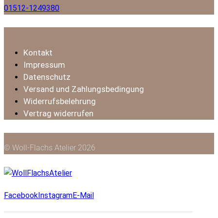
01512-1249380
Kontakt
Impressum
Datenschutz
Versand und Zahlungsbedingung
Widerrufsbelehrung
Vertrag widerrufen
© Woll-Flachs Atelier 2026
Facebook
Instagram
E-Mail