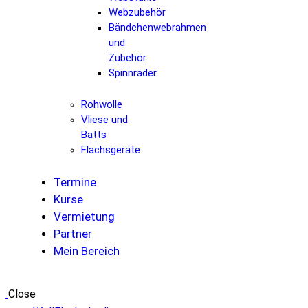
Webzubehör
Bändchenwebrahmen
und
Zubehör
Spinnräder
Rohwolle
Vliese und
Batts
Flachsgeräte
Termine
Kurse
Vermietung
Partner
Mein Bereich
Close