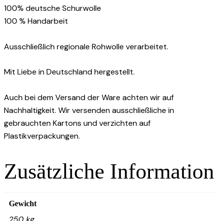
100% deutsche Schurwolle
100 % Handarbeit
Ausschließlich regionale Rohwolle verarbeitet.
Mit Liebe in Deutschland hergestellt.
Auch bei dem Versand der Ware achten wir auf
Nachhaltigkeit. Wir versenden ausschließliche in
gebrauchten Kartons und verzichten auf
Plastikverpackungen.
Zusätzliche Information
Gewicht
250 kg