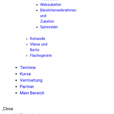
Webzubehör
Bändchenwebrahmen
und
Zubehör
Spinnräder
Rohwolle
Vliese und
Batts
Flachsgeräte
Termine
Kurse
Vermietung
Partner
Mein Bereich
Close