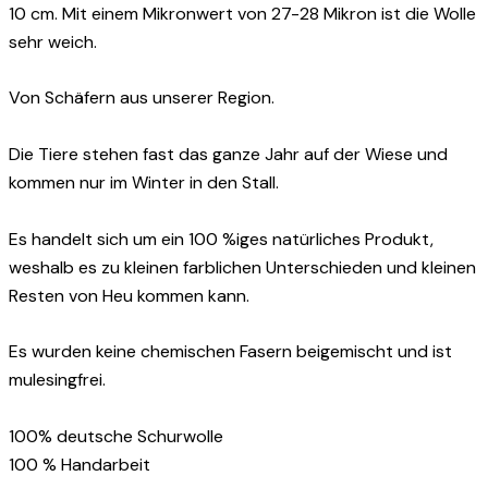
10 cm. Mit einem Mikronwert von 27-28 Mikron ist die Wolle
sehr weich.
Von Schäfern aus unserer Region.
Die Tiere stehen fast das ganze Jahr auf der Wiese und
kommen nur im Winter in den Stall.
Es handelt sich um ein 100 %iges natürliches Produkt,
weshalb es zu kleinen farblichen Unterschieden und kleinen
Resten von Heu kommen kann.
Es wurden keine chemischen Fasern beigemischt und ist
mulesingfrei.
100% deutsche Schurwolle
100 % Handarbeit