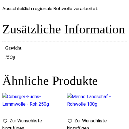
Ausschließlich regionale Rohwolle verarbeitet.
Zusätzliche Information
Gewicht
150g
Ähnliche Produkte
Zur Wunschliste
Zur Wunschliste
hinzufügen
hinzufügen