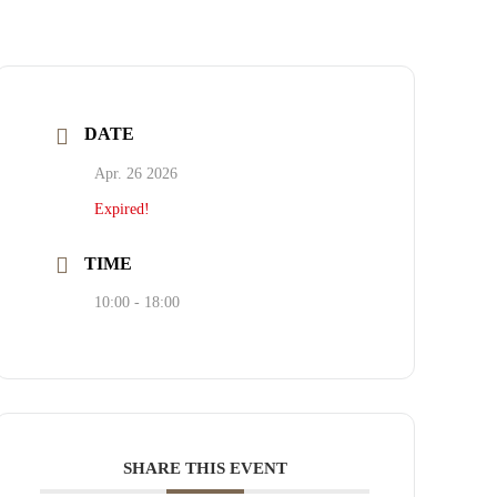
DATE
Apr. 26 2026
Expired!
TIME
10:00 - 18:00
SHARE THIS EVENT