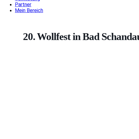
Partner
Mein Bereich
20. Wollfest in Bad Schanda