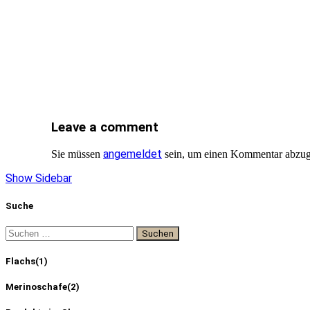
Leave a comment
angemeldet
Sie müssen
sein, um einen Kommentar abzu
Show Sidebar
Suche
Flachs
(1)
Merinoschafe
(2)