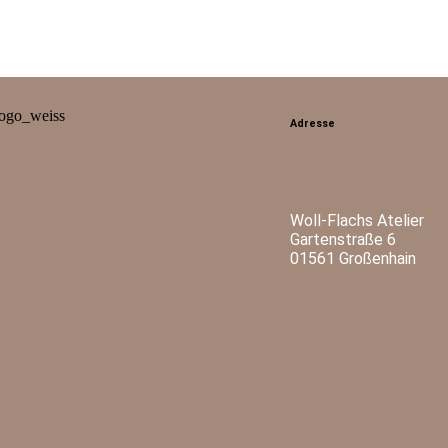
Adresse
Woll-Flachs Atelier
Gartenstraße 6
01561 Großenhain