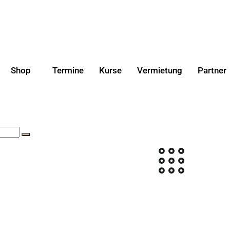
Shop
Termine
Kurse
Vermietung
Partner