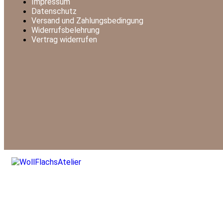
Impressum
Datenschutz
Versand und Zahlungsbedingung
Widerrufsbelehrung
Vertrag widerrufen