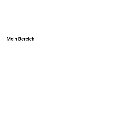
Mein Bereich