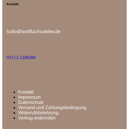
Kontakt
hallo@wollflachsatelier.de
01512-1249380
Kontakt
Impressum
Datenschutz
Versand und Zahlungsbedingung
Widerrufsbelehrung
Vertrag widerrufen