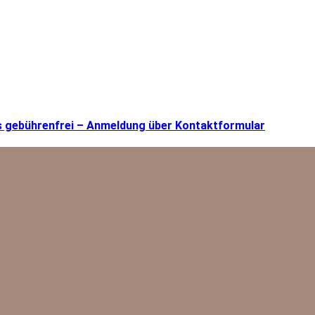
rs gebührenfrei – Anmeldung über Kontaktformular