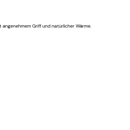
mit angenehmem Griff und natürlicher Wärme.