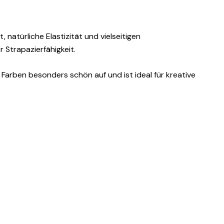
atürliche Elastizität und vielseitigen
 Strapazierfähigkeit.
 Farben besonders schön auf und ist ideal für kreative