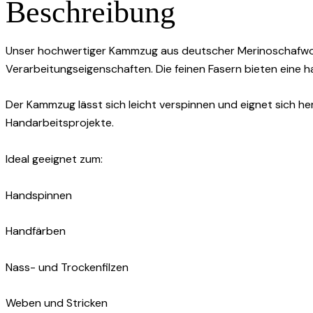
Beschreibung
Unser hochwertiger Kammzug aus deutscher Merinoschafwolle
Verarbeitungseigenschaften. Die feinen Fasern bieten eine 
Der Kammzug lässt sich leicht verspinnen und eignet sich her
Handarbeitsprojekte.
Ideal geeignet zum:
Handspinnen
Handfärben
Nass- und Trockenfilzen
Weben und Stricken