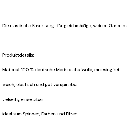
Die elastische Faser sorgt für gleichmäßige, weiche Garne 
Produktdetails:
Material: 100 % deutsche Merinoschafwolle, mulesingfrei
weich, elastisch und gut verspinnbar
vielseitig einsetzbar
ideal zum Spinnen, Färben und Filzen