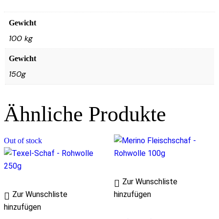
Gewicht
100 kg
Gewicht
150g
Ähnliche Produkte
Out of stock
Zur Wunschliste
Zur Wunschliste
hinzufügen
hinzufügen