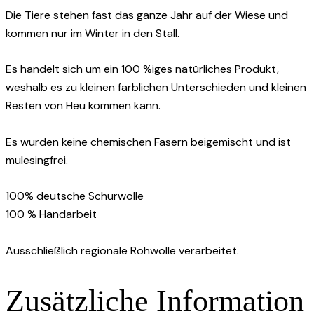
Die Tiere stehen fast das ganze Jahr auf der Wiese und
kommen nur im Winter in den Stall.
Es handelt sich um ein 100 %iges natürliches Produkt,
weshalb es zu kleinen farblichen Unterschieden und kleinen
Resten von Heu kommen kann.
Es wurden keine chemischen Fasern beigemischt und ist
mulesingfrei.
100% deutsche Schurwolle
100 % Handarbeit
Ausschließlich regionale Rohwolle verarbeitet.
Zusätzliche Information