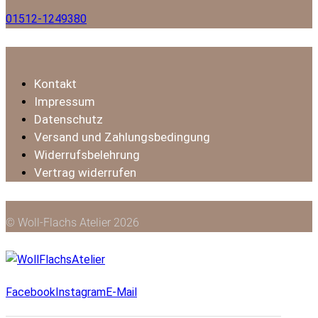
01512-1249380
Kontakt
Impressum
Datenschutz
Versand und Zahlungsbedingung
Widerrufsbelehrung
Vertrag widerrufen
© Woll-Flachs Atelier 2026
Facebook
Instagram
E-Mail