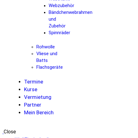
Webzubehör
Bändchenwebrahmen
und
Zubehör
Spinnräder
Rohwolle
Vliese und
Batts
Flachsgeräte
Termine
Kurse
Vermietung
Partner
Mein Bereich
Close