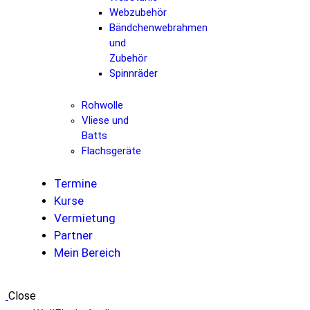
Webzubehör
Bändchenwebrahmen
und
Zubehör
Spinnräder
Rohwolle
Vliese und
Batts
Flachsgeräte
Termine
Kurse
Vermietung
Partner
Mein Bereich
Close