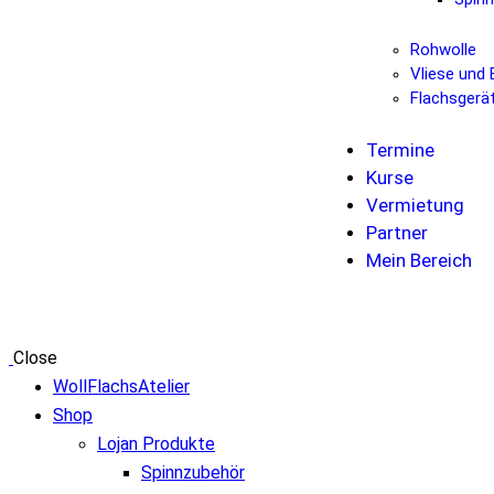
Rohwolle
Vliese und 
Flachsgerä
Termine
Kurse
Vermietung
Partner
Mein Bereich
Close
WollFlachsAtelier
Shop
Lojan Produkte
Spinnzubehör