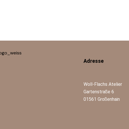
Adresse
Woll-Flachs Atelier
Gartenstraße 6
01561 Großenhain