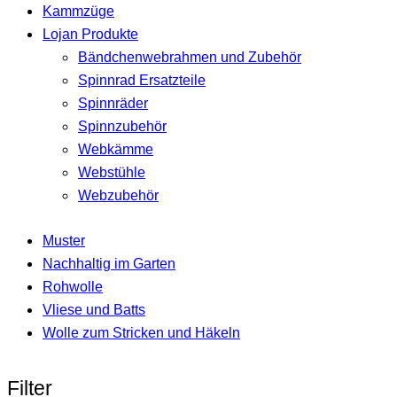
Kammzüge
Lojan Produkte
Bändchenwebrahmen und Zubehör
Spinnrad Ersatzteile
Spinnräder
Spinnzubehör
Webkämme
Webstühle
Webzubehör
Muster
Nachhaltig im Garten
Rohwolle
Vliese und Batts
Wolle zum Stricken und Häkeln
Filter