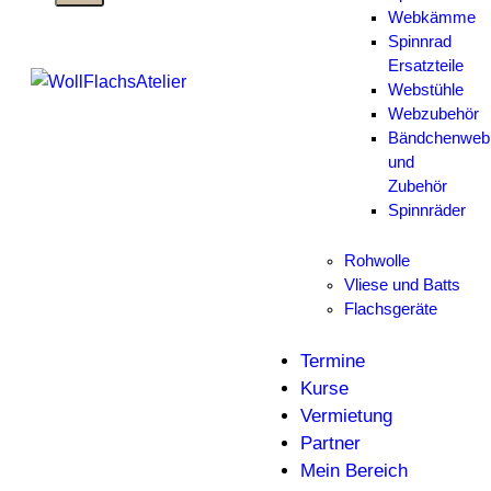
Webkämme
Spinnrad
Ersatzteile
Webstühle
Webzubehör
Bändchenweb
und
Zubehör
Spinnräder
Rohwolle
Vliese und Batts
Flachsgeräte
Termine
Kurse
Vermietung
Partner
Mein Bereich