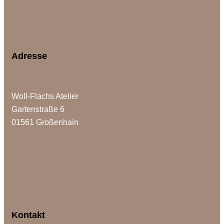
Adresse
Woll-Flachs Atelier
Gartenstraße 6
01561 Großenhain
Kontakt