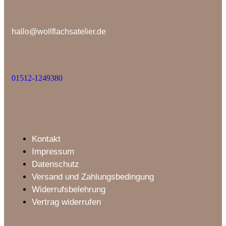
hallo@wollflachsatelier.de
01512-1249380
Kontakt
Impressum
Datenschutz
Versand und Zahlungsbedingung
Widerrufsbelehrung
Vertrag widerrufen