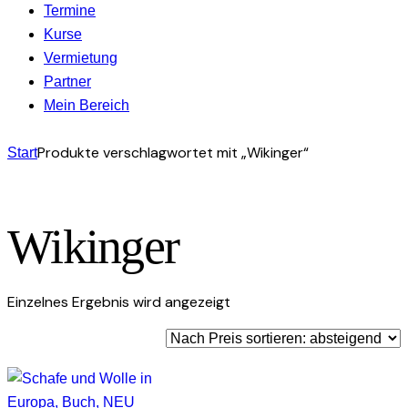
Termine
Kurse
Vermietung
Partner
Mein Bereich
Produkte verschlagwortet mit „Wikinger“
Start
Wikinger
Einzelnes Ergebnis wird angezeigt