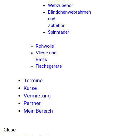
Webzubehör
Bändchenwebrahmen
und
Zubehör
Spinnräder
Rohwolle
Vliese und
Batts
Flachsgeräte
Termine
Kurse
Vermietung
Partner
Mein Bereich
Close