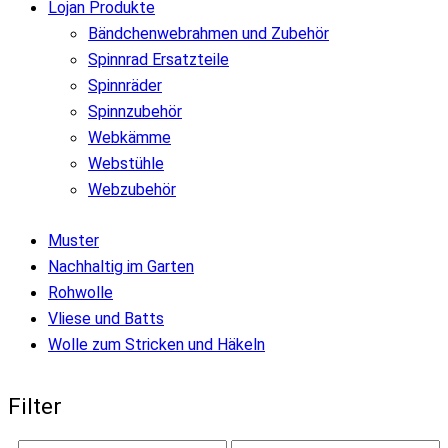
Lojan Produkte
Bändchenwebrahmen und Zubehör
Spinnrad Ersatzteile
Spinnräder
Spinnzubehör
Webkämme
Webstühle
Webzubehör
Muster
Nachhaltig im Garten
Rohwolle
Vliese und Batts
Wolle zum Stricken und Häkeln
Filter