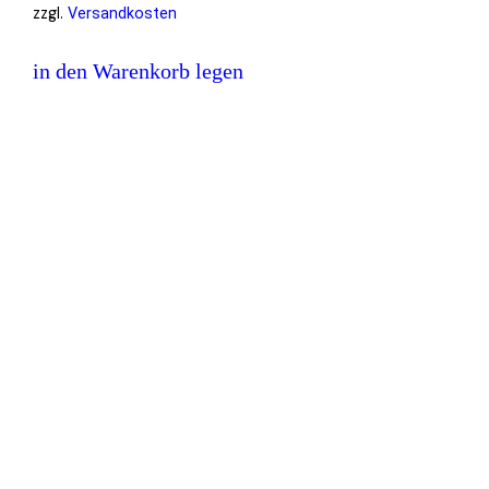
zzgl.
Versandkosten
in den Warenkorb legen