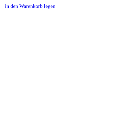
in den Warenkorb legen