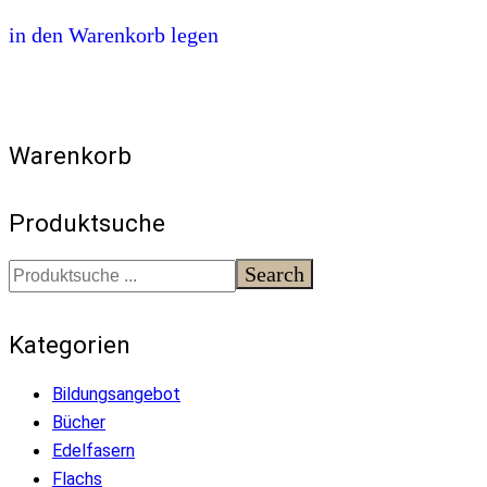
in den Warenkorb legen
Warenkorb
Produktsuche
Search
Kategorien
Bildungsangebot
Bücher
Edelfasern
Flachs