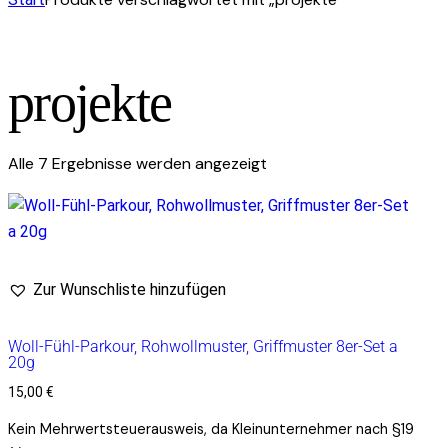
projekte
Alle 7 Ergebnisse werden angezeigt
Zur Wunschliste hinzufügen
Woll-Fühl-Parkour, Rohwollmuster, Griffmuster 8er-Set a
20g
15,00
€
Kein Mehrwertsteuerausweis, da Kleinunternehmer nach §19