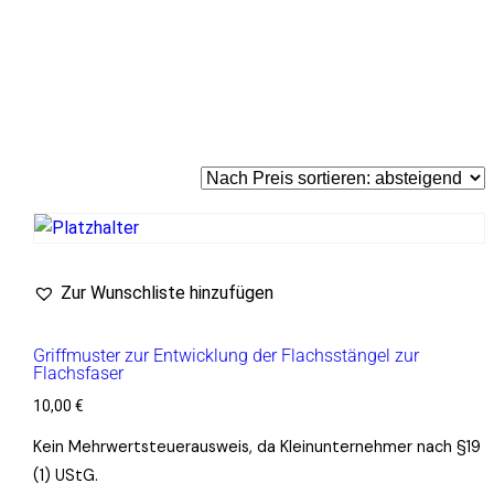
Zur Wunschliste hinzufügen
Griffmuster zur Entwicklung der Flachsstängel zur
Flachsfaser
10,00
€
Kein Mehrwertsteuerausweis, da Kleinunternehmer nach §19
(1) UStG.