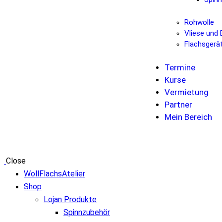
Rohwolle
Vliese und 
Flachsgerä
Termine
Kurse
Vermietung
Partner
Mein Bereich
Close
WollFlachsAtelier
Shop
Lojan Produkte
Spinnzubehör