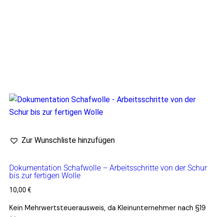
Zur Wunschliste hinzufügen
Dokumentation Schafwolle – Arbeitsschritte von der Schur
bis zur fertigen Wolle
10,00
€
Kein Mehrwertsteuerausweis, da Kleinunternehmer nach §19