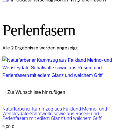
Perlenfasern
Alle 2 Ergebnisse werden angezeigt
Zur Wunschliste hinzufügen
Naturfarbener Kammzug aus Falkland Merino- und
Wensleydale-Schafwolle sowie aus Rosen- und
Perlenfasern mit edlem Glanz und weichem Griff
9,00
€