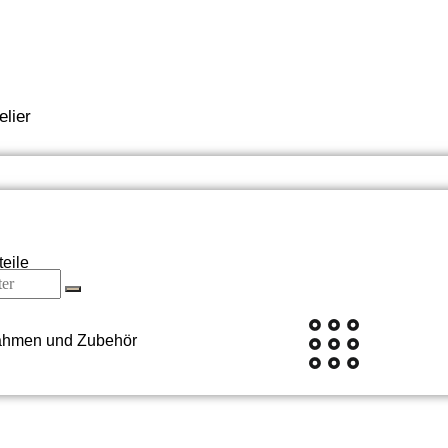
elier
teile
hmen und Zubehör