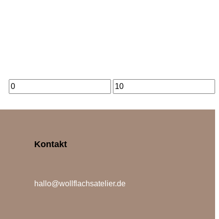
Kontakt
hallo@wollflachsatelier.de