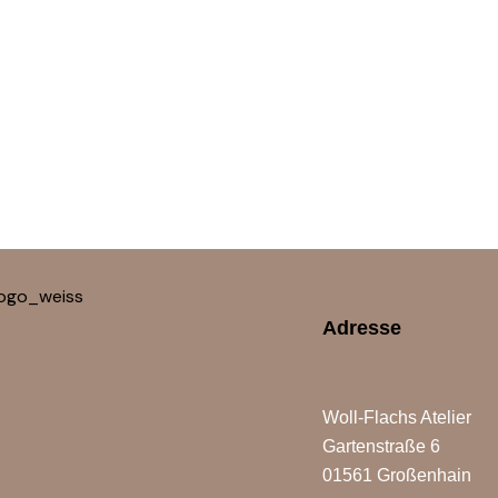
Adresse
Woll-Flachs Atelier
Gartenstraße 6
01561 Großenhain