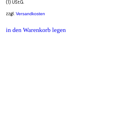
(1) UStG.
zzgl.
Versandkosten
in den Warenkorb legen