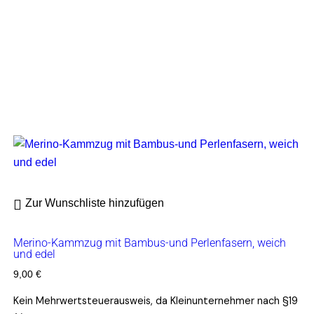
Zur Wunschliste hinzufügen
Merino-Kammzug mit Bambus-und Perlenfasern, weich
und edel
9,00
€
Kein Mehrwertsteuerausweis, da Kleinunternehmer nach §19