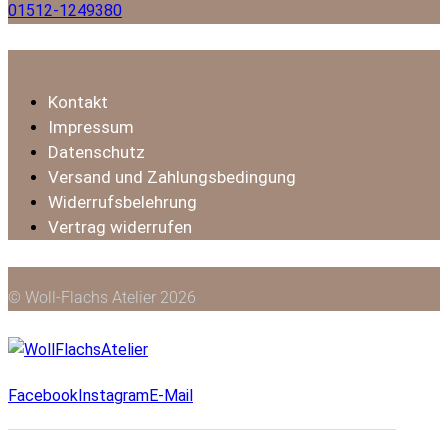
01512-1249380
Kontakt
Impressum
Datenschutz
Versand und Zahlungsbedingung
Widerrufsbelehrung
Vertrag widerrufen
© Woll-Flachs Atelier 2026
Facebook
Instagram
E-Mail