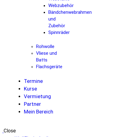
Webzubehör
Bändchenwebrahmen
und
Zubehör
Spinnräder
Rohwolle
Vliese und
Batts
Flachsgeräte
Termine
Kurse
Vermietung
Partner
Mein Bereich
Close