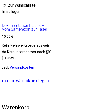
Zur Wunschliste
hinzufügen
Dokumentation Flachs –
Vom Samenkorn zur Faser
10,00
€
Kein Mehrwertsteuerausweis,
da Kleinunternehmer nach §19
(1) UStG.
zzgl.
Versandkosten
in den Warenkorb legen
Warenkorb