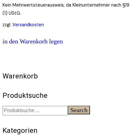
Kein Mehrwertsteuerausweis, da Kleinunternehmer nach §19
(1) UStG.
zzgl.
Versandkosten
in den Warenkorb legen
Warenkorb
Produktsuche
Search
Kategorien