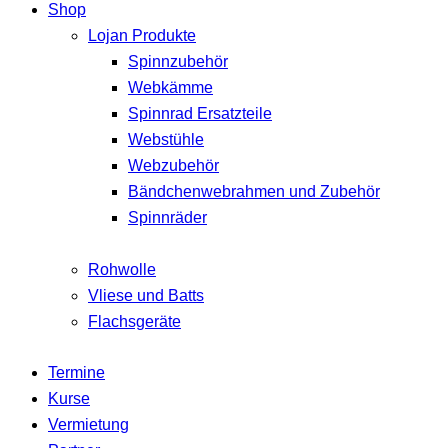
Shop
Lojan Produkte
Spinnzubehör
Webkämme
Spinnrad Ersatzteile
Webstühle
Webzubehör
Bändchenwebrahmen und Zubehör
Spinnräder
Rohwolle
Vliese und Batts
Flachsgeräte
Termine
Kurse
Vermietung