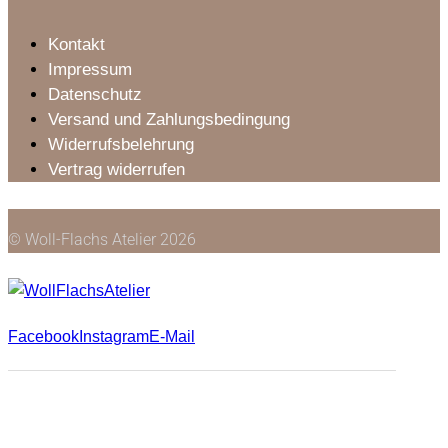
Kontakt
Impressum
Datenschutz
Versand und Zahlungsbedingung
Widerrufsbelehrung
Vertrag widerrufen
© Woll-Flachs Atelier 2026
Facebook
Instagram
E-Mail