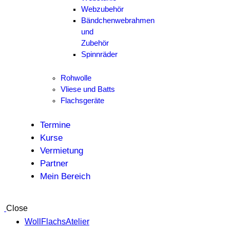
Webzubehör
Bändchenwebrahmen
und
Zubehör
Spinnräder
Rohwolle
Vliese und Batts
Flachsgeräte
Termine
Kurse
Vermietung
Partner
Mein Bereich
Close
WollFlachsAtelier