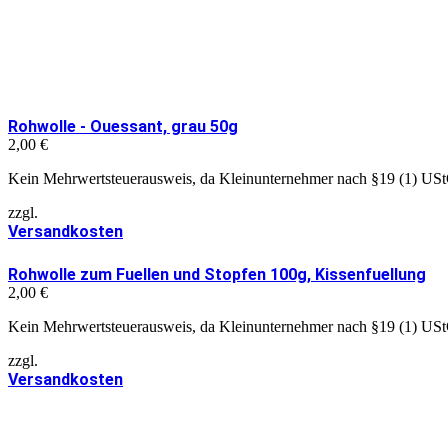
Rohwolle - Ouessant, grau 50g
2,00
€
Kein Mehrwertsteuerausweis, da Kleinunternehmer nach §19 (1) US
zzgl.
Versandkosten
Rohwolle zum Fuellen und Stopfen 100g, Kissenfuellung
2,00
€
Kein Mehrwertsteuerausweis, da Kleinunternehmer nach §19 (1) US
zzgl.
Versandkosten