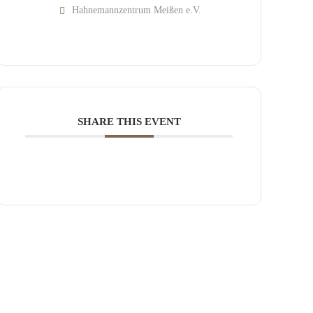
Hahnemannzentrum Meißen e.V.
SHARE THIS EVENT