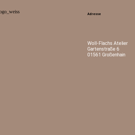
Adresse
Woll-Flachs Atelier
Gartenstraße 6
01561 Großenhain