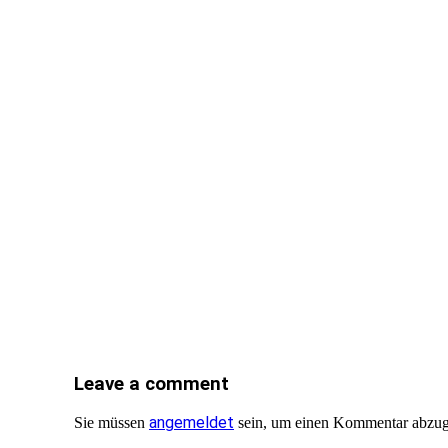
Leave a comment
angemeldet
Sie müssen
sein, um einen Kommentar abzu