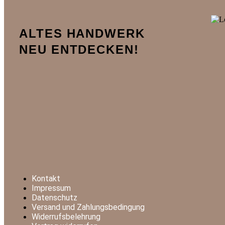
ALTES HANDWERK
NEU ENTDECKEN!
Kontakt
Impressum
Datenschutz
Versand und Zahlungsbedingung
Widerrufsbelehrung