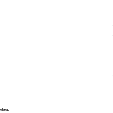
eben.