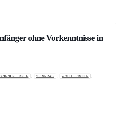
nfänger ohne Vorkenntnisse in
,
,
,
SPINNENLERNEN
SPINNRAD
WOLLESPINNEN