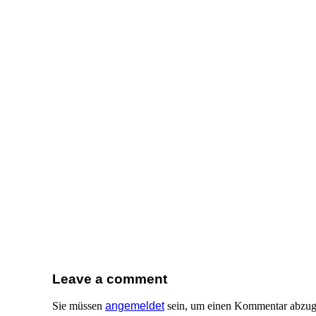
Leave a comment
Sie müssen
angemeldet
sein, um einen Kommentar abzug