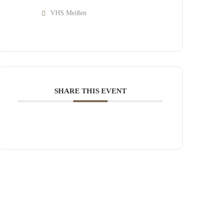
VHS Meißen
SHARE THIS EVENT